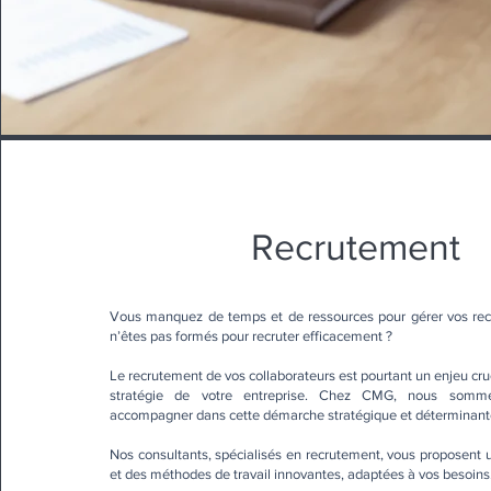
Recrutement
Vous manquez de temps et de ressources pour gérer vos re
n’êtes pas formés pour recruter efficacement ?
Le recrutement de vos collaborateurs est pourtant un enjeu cru
stratégie de votre entreprise. Chez CMG, nous somm
accompagner dans cette démarche stratégique et déterminant
Nos consultants, spécialisés en recrutement, vous proposent 
et des méthodes de travail innovantes, adaptées à vos besoins