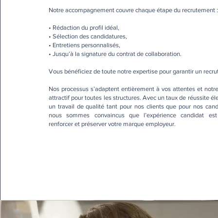
Notre accompagnement couvre chaque étape du recrutement 
• Rédaction du profil idéal,
• Sélection des candidatures,
• Entretiens personnalisés,
• Jusqu’à la signature du contrat de collaboration.
Vous bénéficiez de toute notre expertise pour garantir un recru
Nos processus s’adaptent entièrement à vos attentes et notre 
attractif pour toutes les structures. Avec un taux de réussite é
un travail de qualité tant pour nos clients que pour nos ca
nous sommes convaincus que l’expérience candidat est 
renforcer et préserver votre marque employeur.